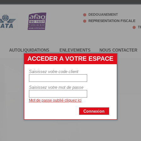
ACCEDER A VOTRE ESPACE
Saisissez votre code client
Saisissez votre mot de passe
Mot de passe oublié cliquez ici
Connexion